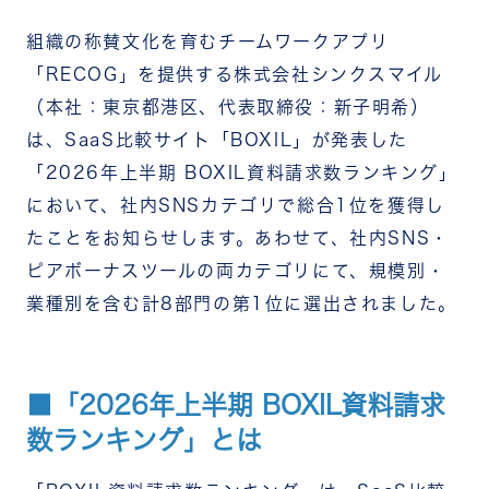
組織の称賛文化を育むチームワークアプリ
「RECOG」を提供する株式会社シンクスマイル
（本社：東京都港区、代表取締役：新子明希）
は、SaaS比較サイト「BOXIL」が発表した
「2026年上半期 BOXIL資料請求数ランキング」
において、社内SNSカテゴリで総合1位を獲得し
たことをお知らせします。あわせて、社内SNS・
ピアボーナスツールの両カテゴリにて、規模別・
業種別を含む計8部門の第1位に選出されました。
■「2026年上半期 BOXIL資料請求
数ランキング」とは