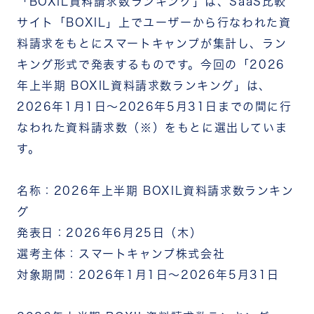
「BOXIL資料請求数ランキング」は、SaaS比較
サイト「BOXIL」上でユーザーから行なわれた資
料請求をもとにスマートキャンプが集計し、ラン
キング形式で発表するものです。今回の「2026
年上半期 BOXIL資料請求数ランキング」は、
2026年1月1日〜2026年5月31日までの間に行
なわれた資料請求数（※）をもとに選出していま
す。
名称：2026年上半期 BOXIL資料請求数ランキン
グ
発表日：2026年6月25日（木）
選考主体：スマートキャンプ株式会社
対象期間：2026年1月1日〜2026年5月31日