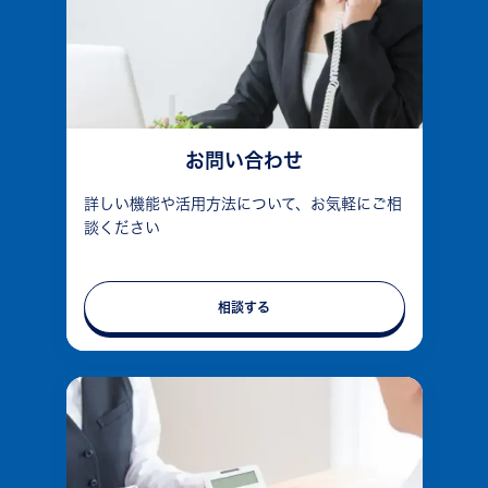
お問い合わせ
詳しい機能や活用方法について、お気軽にご相
談ください
相談する