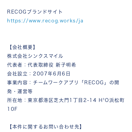
RECOGブランドサイト
https://www.recog.works/ja
【会社概要】
株式会社シンクスマイル
代表者：代表取締役 新子明希
会社設立：2007年6月6日
事業内容：チームワークアプリ「RECOG」の開
発・運営等
所在地：東京都港区芝大門1丁目2-14 H¹O浜松町
10F
【本件に関するお問い合わせ先】