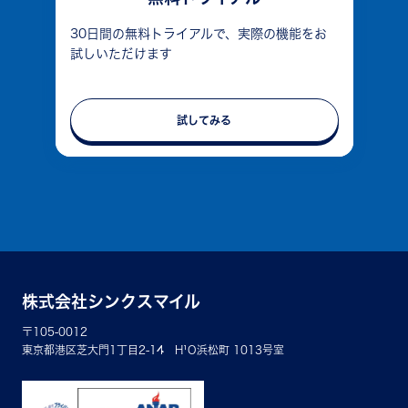
30日間の無料トライアルで、実際の機能をお
試しいただけます
試してみる
株式会社シンクスマイル
〒105-0012
東京都港区芝大門1丁目2-14 H¹O浜松町 1013号室