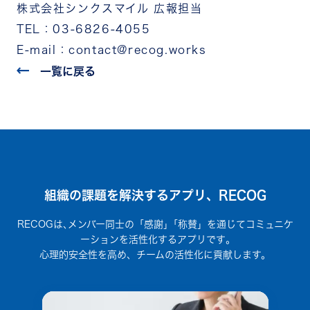
株式会社シンクスマイル 広報担当
TEL：03-6826-4055
E-mail：contact@recog.works
一覧に戻る
組織の課題を解決するアプリ、RECOG
RECOGは､メンバー同士の「感謝」｢称賛」を通じてコミュニケ
ーションを活性化するアプリです｡
心理的安全性を高め、チームの活性化に貢献します。