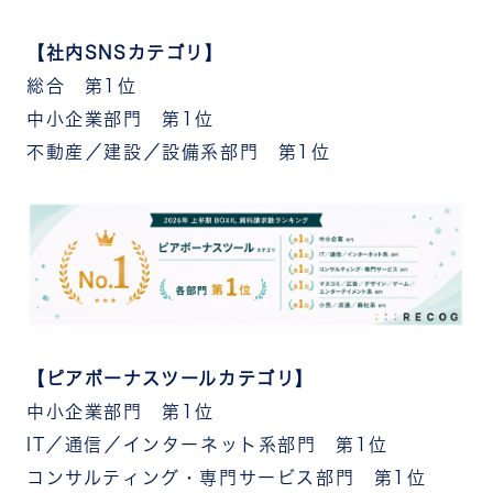
【社内SNSカテゴリ】
総合 第1位
中小企業部門 第1位
不動産／建設／設備系部門 第1位
【ピアボーナスツールカテゴリ】
中小企業部門 第1位
IT／通信／インターネット系部門 第1位
コンサルティング・専門サービス部門 第1位