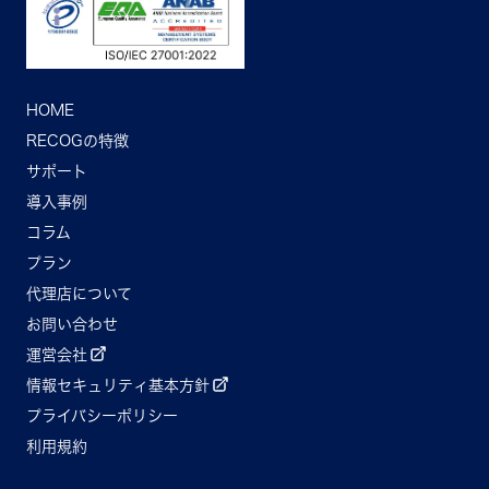
HOME
RECOGの特徴
サポート
導入事例
コラム
プラン
代理店について
お問い合わせ
運営会社
情報セキュリティ基本方針
プライバシーポリシー
利用規約