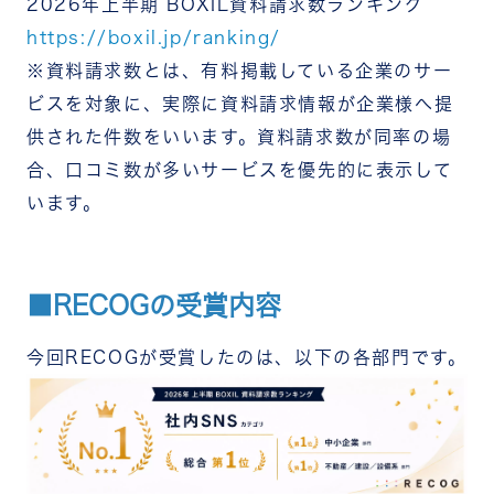
2026年上半期 BOXIL資料請求数ランキング
https://boxil.jp/ranking/
※資料請求数とは、有料掲載している企業のサー
ビスを対象に、実際に資料請求情報が企業様へ提
供された件数をいいます。資料請求数が同率の場
合、口コミ数が多いサービスを優先的に表示して
います。
■RECOGの受賞内容
今回RECOGが受賞したのは、以下の各部門です。