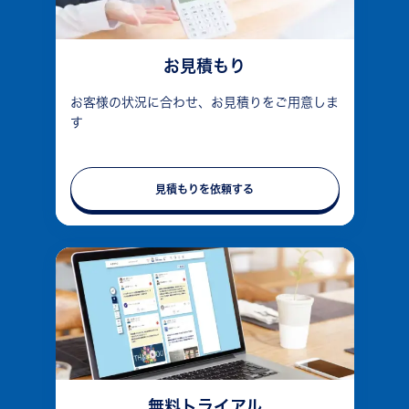
お見積もり
お客様の状況に合わせ、お見積りをご用意しま
す
見積もりを依頼する
無料トライアル