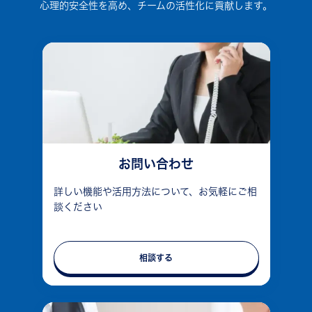
心理的安全性を高め、チームの活性化に貢献します。
お問い合わせ
詳しい機能や活用方法について、お気軽にご相
談ください
相談する