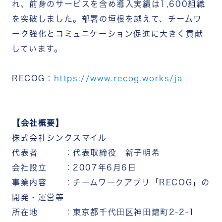
れ、前身のサービスを含め導入実績は1,600組織
を突破しました。部署の垣根を越えて、チームワ
ーク強化とコミュニケーション促進に大きく貢献
しています。
RECOG：
https://www.recog.works/ja
【会社概要】
株式会社シンクスマイル
代表者 ：代表取締役 新子明希
会社設立 ：2007年6月6日
事業内容 ：チームワークアプリ「RECOG」の
開発・運営等
所在地 ：東京都千代田区神田錦町2-2-1