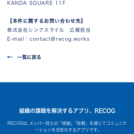
KANDA SQUARE 11F
【本件に関するお問い合わせ先】
株式会社シンクスマイル 広報担当
E-mail：contact＠recog.works
一覧に戻る
組織の課題を解決するアプリ、RECOG
RECOGは､メンバー同士の「感謝」｢称賛」を通じてコミュニケ
ーションを活性化するアプリです｡