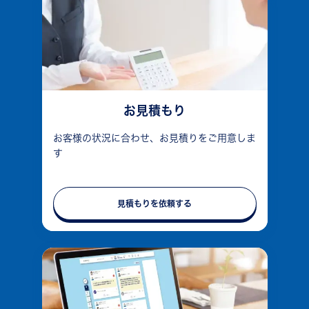
お見積もり
お客様の状況に合わせ、お見積りをご用意しま
す
見積もりを依頼する