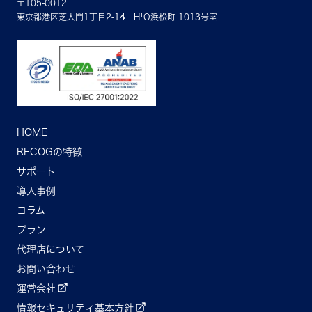
〒105-0012
東京都港区芝大門1丁目2-14 H¹O浜松町 1013号室
HOME
RECOGの特徴
サポート
導入事例
コラム
プラン
代理店について
お問い合わせ
運営会社
情報セキュリティ基本方針