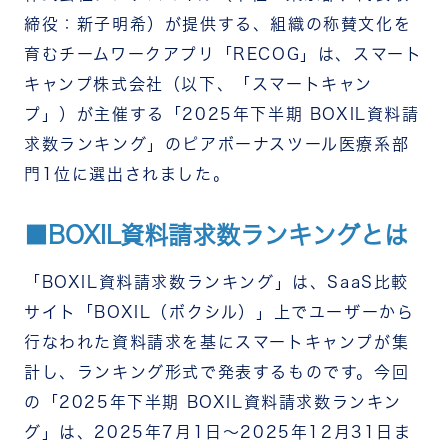
締役：新子明希）が提供する、組織の称賛文化を
育むチームワークアプリ「RECOG」は、スマート
キャンプ株式会社（以下、「スマートキャン
プ」）が主催する「2025年下半期 BOXIL資料請
求数ランキング」のピアボーナスツール医療系部
門1位に選出されました。
■BOXIL資料請求数ランキングとは
「BOXIL資料請求数ランキング」は、SaaS比較
サイト「BOXIL（ボクシル）」上でユーザーから
行なわれた資料請求を基にスマートキャンプが集
計し、ランキング形式で発表するものです。今回
の「2025年下半期 BOXIL資料請求数ランキン
グ」は、2025年7月1日〜2025年12月31日ま