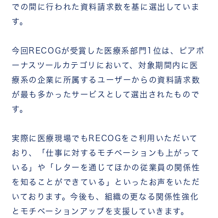
での間に行われた資料請求数を基に選出していま
す。
今回RECOGが受賞した医療系部門1位は、ピアボ
ーナスツールカテゴリにおいて、対象期間内に医
療系の企業に所属するユーザーからの資料請求数
が最も多かったサービスとして選出されたもので
す。
実際に医療現場でもRECOGをご利用いただいて
おり、「仕事に対するモチベーションも上がって
いる」や「レターを通じてほかの従業員の関係性
を知ることができている」といったお声をいただ
いております。今後も、組織の更なる関係性強化
とモチベーションアップを支援していきます。