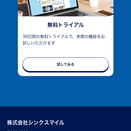
無料トライアル
30日間の無料トライアルで、実際の機能をお
試しいただけます
試してみる
株式会社シンクスマイル