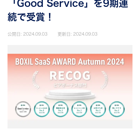
「Good Service」を9期連
続で受賞！
公開日:
2024.09.03
更新日:
2024.09.03