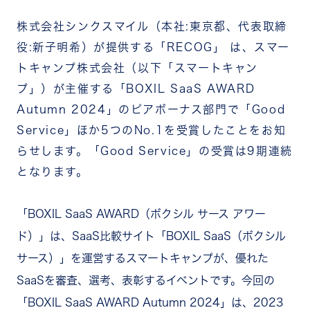
株式会社シンクスマイル（本社:東京都、代表取締
役:新子明希）が提供する「RECOG」 は、スマー
トキャンプ株式会社（以下「スマートキャン
プ」）が主催する「BOXIL SaaS AWARD
Autumn 2024」のピアボーナス部門で「Good
Service」ほか5つのNo.1を受賞したことをお知
らせします。「Good Service」の受賞は9期連続
となります。
「BOXIL SaaS AWARD（ボクシル サース アワー
ド）」は、SaaS比較サイト「BOXIL SaaS（ボクシル
サース）」を運営するスマートキャンプが、優れた
SaaSを審査、選考、表彰するイベントです。今回の
「BOXIL SaaS AWARD Autumn 2024」は、2023