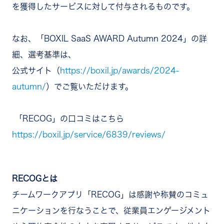
を獲得したサービスに対して付与されるものです。
なお、「BOXIL SaaS AWARD Autumn 2024」の詳
細、選考基準は、
公式サイト（
https://boxil.jp/awards/2024-
autumn/
）でご覧いただけます。
「RECOG」の口コミはこちら
https://boxil.jp/service/6839/reviews/
RECOGとは
チームワークアプリ「RECOG」は感謝や称賛のコミュ
ニケーションを行なうことで、従業員エンゲージメント