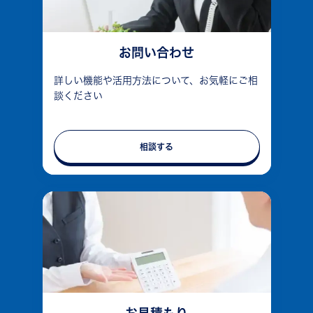
お問い合わせ
詳しい機能や活用方法について、お気軽にご相
談ください
相談する