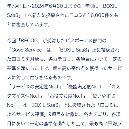
年7月1日〜2024年6月30日までの1年間に「BOXIL
SaaS」上へ新たに投稿された口コミ約16,000件をも
とに審査しています。
今回「RECOG」が受賞したピアボーナス部門の
「Good Service」は、「BOXIL SaaS」上に投稿され
た口コミを対象に、各カテゴリ、各項目において一定の
基準を満たした上で、最も高い平均点を獲得したサービ
スに対して付与されるものです。
「サービスの安定性No.1」「機能満足度No.1」「カス
タマイズ性No.1」「お役立ち度No.1」「使いやすさ
No.1」は「BOXIL SaaS」上に投稿された「口コミに
よるサービス評価」9項目を対象に、各カテゴリ、各項
目において一定の基準を満たした上で、最も高い平均点