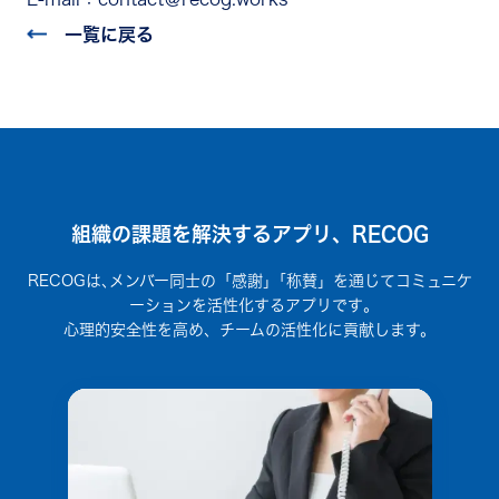
一覧に戻る
組織の課題を解決するアプリ、RECOG
RECOGは､メンバー同士の「感謝」｢称賛」を通じてコミュニケ
ーションを活性化するアプリです｡
心理的安全性を高め、チームの活性化に貢献します。