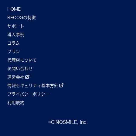
HOME
RECOGの特徴
サポート
導入事例
コラム
プラン
代理店について
お問い合わせ
運営会社
情報セキュリティ基本方針
プライバシーポリシー
利用規約
©CINQSMILE, Inc.