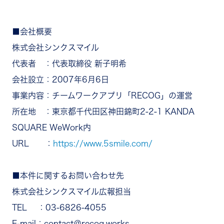
■会社概要
株式会社シンクスマイル
代表者 ：代表取締役 新子明希
会社設立：2007年6月6日
事業内容：チームワークアプリ「RECOG」の運営
所在地 ：東京都千代田区神田錦町2-2-1 KANDA
SQUARE WeWork内
URL ：
https://www.5smile.com/
■本件に関するお問い合わせ先
株式会社シンクスマイル広報担当
TEL ：03-6826-4055
E-mail：contact＠recog.works