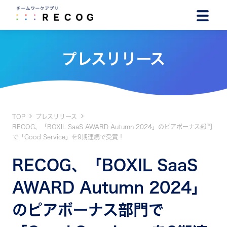
プレスリリース
TOP
プレスリリース
RECOG、「BOXIL SaaS AWARD Autumn 2024」のピアボーナス部門
で「Good Service」を9期連続で受賞！
RECOG、「BOXIL SaaS
AWARD Autumn 2024」
のピアボーナス部門で