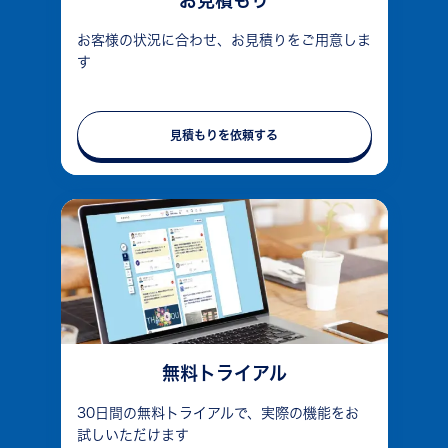
お見積もり
お客様の状況に合わせ、お見積りをご用意しま
す
見積もりを依頼する
無料トライアル
30日間の無料トライアルで、実際の機能をお
試しいただけます