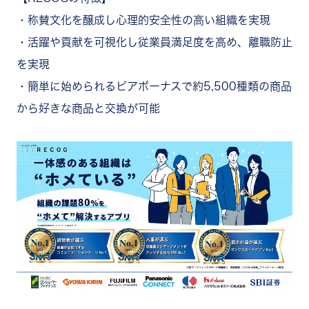
・称賛文化を醸成し心理的安全性の高い組織を実現
・活躍や貢献を可視化し従業員満足度を高め、離職防止
を実現
・簡単に始められるピアボーナスで約5,500種類の商品
から好きな商品と交換が可能