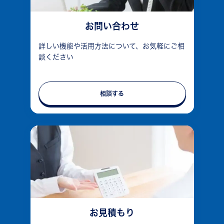
お問い合わせ
詳しい機能や活用方法について、お気軽にご相
談ください
相談する
お見積もり