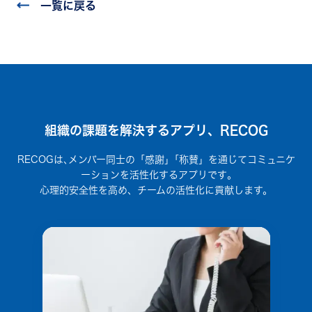
一覧に戻る
組織の課題を解決するアプリ、RECOG
RECOGは､メンバー同士の「感謝」｢称賛」を通じてコミュニケ
ーションを活性化するアプリです｡
心理的安全性を高め、チームの活性化に貢献します。