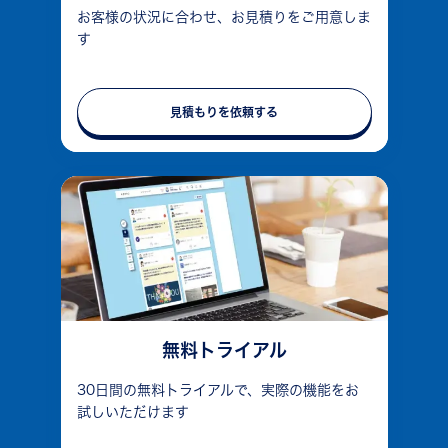
お客様の状況に合わせ、お見積りをご用意しま
す
見積もりを依頼する
無料トライアル
30日間の無料トライアルで、実際の機能をお
試しいただけます