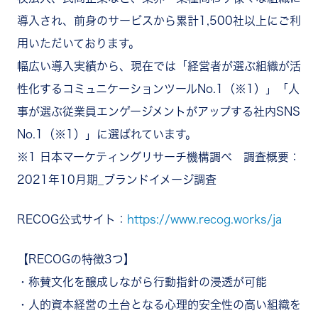
導入され、前身のサービスから累計1,500社以上にご利
用いただいております。
幅広い導入実績から、現在では「経営者が選ぶ組織が活
性化するコミュニケーションツールNo.1（※1）」「人
事が選ぶ従業員エンゲージメントがアップする社内SNS
No.1（※1）」に選ばれています。
※1 日本マーケティングリサーチ機構調べ 調査概要：
2021年10月期_ブランドイメージ調査
RECOG公式サイト：
https://www.recog.works/ja
【RECOGの特徴3つ】
・称賛文化を醸成しながら行動指針の浸透が可能
・人的資本経営の土台となる心理的安全性の高い組織を