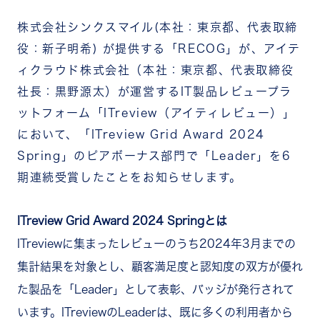
株式会社シンクスマイル(本社：東京都、代表取締
役：新子明希) が提供する「RECOG」が、アイテ
ィクラウド株式会社（本社：東京都、代表取締役
社長：黒野源太）が運営するIT製品レビュープラ
ットフォーム「ITreview（アイティレビュー）」
において、「ITreview Grid Award 2024
Spring」のピアボーナス部門で「Leader」を6
期連続受賞したことをお知らせします。
ITreview Grid Award 2024 Springとは
ITreviewに集まったレビューのうち2024年3月までの
集計結果を対象とし
、顧客満足度と認知度の双方が優れ
た製品を「Leader」として表彰、バッジが発行されて
います。ITreviewのLeaderは、既に多くの利用者から