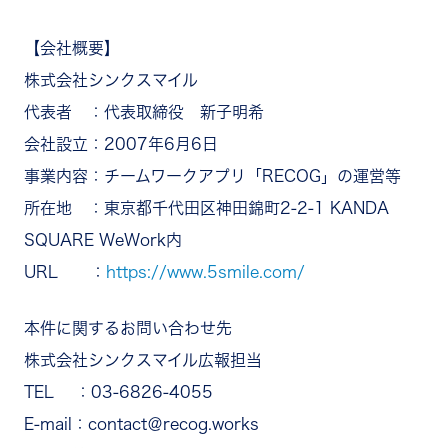
【会社概要】
株式会社シンクスマイル
代表者 ：代表取締役 新子明希
会社設立：2007年6月6日
事業内容：チームワークアプリ「RECOG」の運営等
所在地 ：東京都千代田区神田錦町2-2-1 KANDA
SQUARE WeWork内
URL ：
https://www.5smile.com/
本件に関するお問い合わせ先
株式会社シンクスマイル広報担当
TEL ：03-6826-4055
E-mail：contact＠recog.works