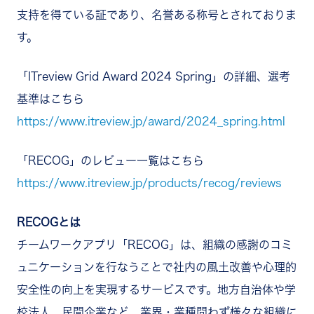
支持を得ている証であり、名誉ある称号とされておりま
す。
「ITreview Grid Award 2024 Spring」の詳細、選考
基準はこちら
https://www.itreview.jp/award/2024_spring.html
「RECOG」のレビュー一覧はこちら
https://www.itreview.jp/products/recog/reviews
RECOGとは
チームワークアプリ「RECOG」は、組織の感謝のコミ
ュニケーションを行なうことで社内の風土改善や心理的
安全性の向上を実現するサービスです。地方自治体や学
校法人、民間企業など、業界・業種問わず様々な組織に