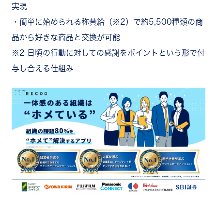
実現
・簡単に始められる称賛給（※2）で約5,500種類の商
品から好きな商品と交換が可能
※2 日頃の行動に対しての感謝をポイントという形で付
与し合える仕組み