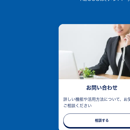
お問い合わせ
詳しい機能や活用方法について、お
ご相談ください
相談する