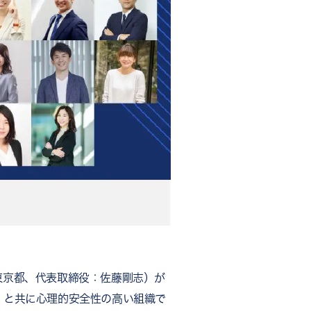
東京都、代表取締役：佐藤剛志）が
）と共に心理的安全性の高い組織で