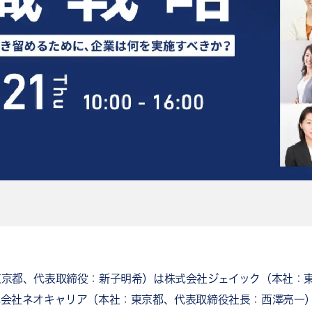
東京都、代表取締役：新子明希）は株式会社ジェイック（本社：
式会社ネオキャリア（本社：東京都、代表取締役社長：西澤亮一