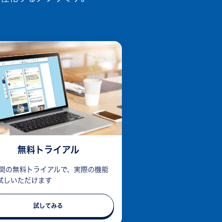
無料トライアル
日間の無料トライアルで、実際の機能
試しいただけます
試してみる