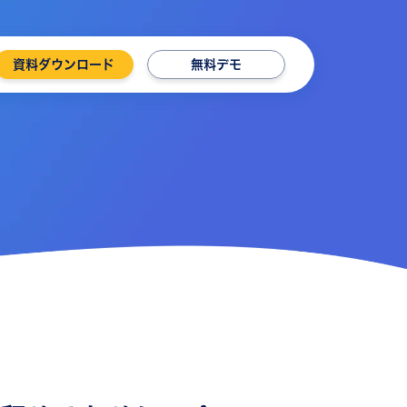
資料ダウンロード
無料デモ