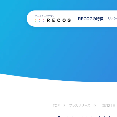
RECOGの特徴
サポ
TOP
プレスリリース
【3月21