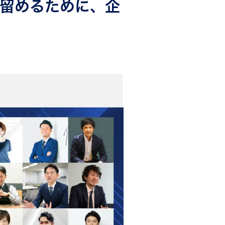
き留めるために、企