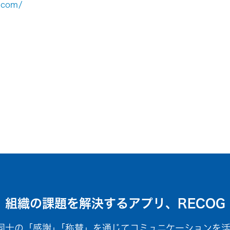
.com/
組織の課題を解決するアプリ、RECOG
ー同士の「感謝」｢称賛」を通じてコミュニケーションを