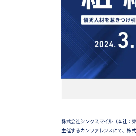
株式会社シンクスマイル（本社：
主催するカンファレンスにて、株