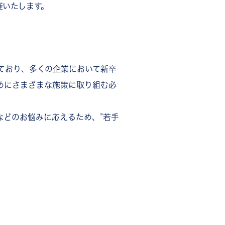
催いたします。
ており、多くの企業において新卒
めにさまざまな施策に取り組む必
などのお悩みに応えるため、”若手