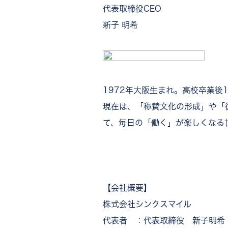
代表取締役CEO
新子 明希
1972年大阪生まれ。高校卒業後
現在は、「称賛文化の形成」や「
て、毎日の「働く」が楽しくなる
【会社概要】
株式会社シンクスマイル
代表者 ：代表取締役 新子明希