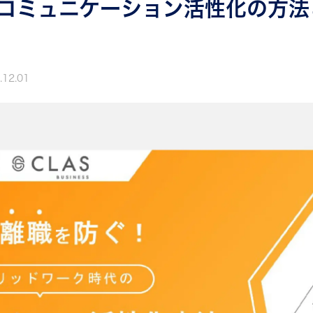
コミュニケーション活性化の方法
.12.01