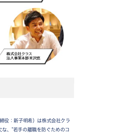
取締役：新子明希）は株式会社クラ
な、”若手の離職を防ぐためのコ