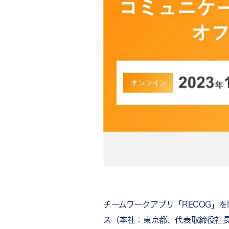
チームワークアプリ「RECOG」
ス（本社：東京都、代表取締役社