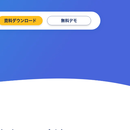
資料ダウンロード
無料デモ