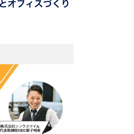
とオフィスづくり