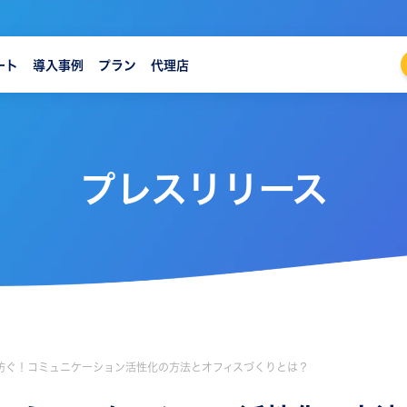
ート
導入事例
プラン
代理店
プレスリリース
防ぐ！コミュニケーション活性化の方法とオフィスづくりとは？