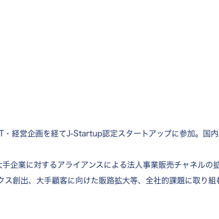
T・経営企画を経てJ-Startup認定スタートアップに参加。
。大手企業に対するアライアンスによる法人事業販売チャネルの
クス創出、大手顧客に向けた販路拡大等、全社的課題に取り組