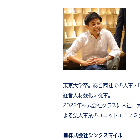
東京大学卒。総合商社での人事・I
経営人材強化に従事。
2022年株式会社クラスに入社
よる法人事業のユニットエコノミ
■株式会社シンクスマイル