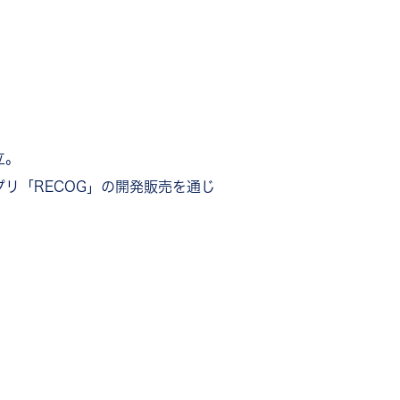
立。
リ「RECOG」の開発販売を通じ