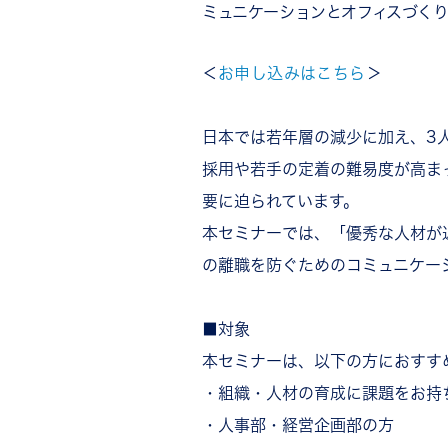
ミュニケーションとオフィスづくり
＜
お申し込みはこちら
＞
日本では若年層の減少に加え、3
採用や若手の定着の難易度が高ま
要に迫られています。
本セミナーでは、「優秀な人材が
の離職を防ぐためのコミュニケー
■対象
本セミナーは、以下の⽅におすす
・組織・人材の育成に課題をお持
・人事部・経営企画部の方