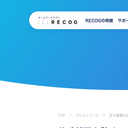
RECOGの特徴
サポ
TOP
プレスリリース
若手離職を