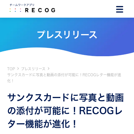
プレスリリース
TOP
プレスリリース
サンクスカードに写真と動画の添付が可能に！RECOGレター機能が進
化！
サンクスカードに写真と動画
の添付が可能に！RECOGレ
ター機能が進化！