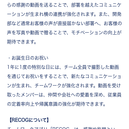
らの感謝の動画を送ることで、部署を越えたコミュニケ
ーションが生まれ横の連携が強化されます。また、開発
部など通常お客様の声が直接届かない部署へ、お客様の
声を写真や動画で贈ることで、モチベーションの向上が
期待できます。
・お誕生日のお祝い
1年に1度の特別な日には、チーム全員で撮影した動画
を通じてお祝いをすることで、新たなコミュニケーショ
ンが生まれ、チームワークが強化されます。動画を受け
取ったメンバーは、仲間や会社への愛着を深め、従業員
の定着率向上や帰属意識の強化が期待できます。
【RECOGについて】