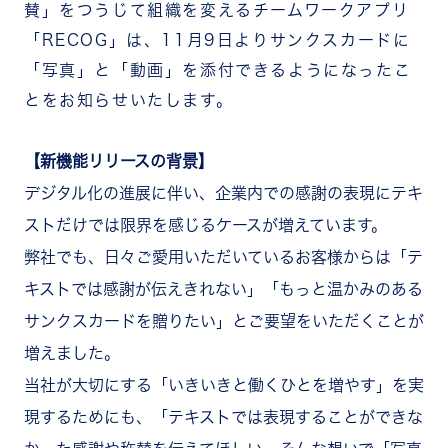
賛」をつうじて組織を変えるチームワークアプリ
「RECOG」は、11月9日よりサンクスカードに
「写真」と「動画」を添付できるようになったこ
とをお知らせいたします。
【新機能リリースの背景】
デジタル化の進展に伴い、企業内での感謝の表現にテキ
ストだけでは限界を感じるケースが増えています。
弊社でも、日々ご愛用いただいているお客様からは「テ
キストでは感謝が伝えきれない」「もっと温かみのある
サンクスカードを贈りたい」とご要望をいただくことが
増えました。
当社が大切にする「いきいきと働くひとを増やす」を実
現するためにも、「テキストでは表現することができな