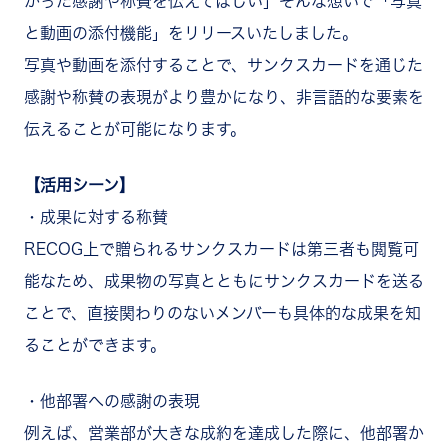
かった感謝や称賛を伝えてほしい」そんな想いで「写真
と動画の添付機能」をリリースいたしました。
写真や動画を添付することで、サンクスカードを通じた
感謝や称賛の表現がより豊かになり、非言語的な要素を
伝えることが可能になります。
【活用シーン】
・成果に対する称賛
RECOG
上で贈られるサンクスカードは第三者も閲覧可
能なため、成果物の写真とともにサンクスカードを送る
ことで、直接関わりのないメンバーも具体的な成果を知
ることができます。
・他部署への感謝の表現
例えば、営業部が大きな成約を達成した際に、他部署か