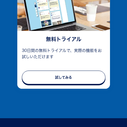
無料トライアル
30日間の無料トライアルで、実際の機能をお
試しいただけます
試してみる