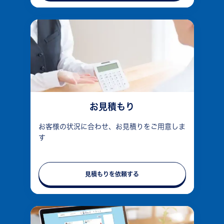
お見積もり
お客様の状況に合わせ、お見積りをご用意しま
す
見積もりを依頼する