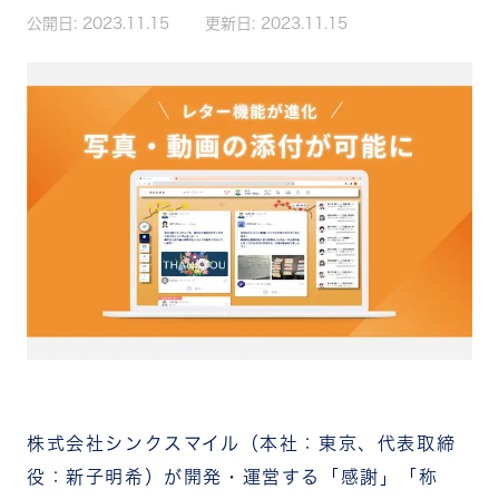
公開日:
2023.11.15
更新日:
2023.11.15
株式会社シンクスマイル（本社：東京、代表取締
役：新子明希）が開発・運営する「感謝」「称