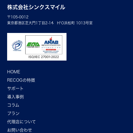
株式会社シンクスマイル
〒105-0012
東京都港区芝大門1丁目2-14 H¹O浜松町 1013号室
HOME
RECOGの特徴
サポート
導入事例
コラム
プラン
代理店について
お問い合わせ