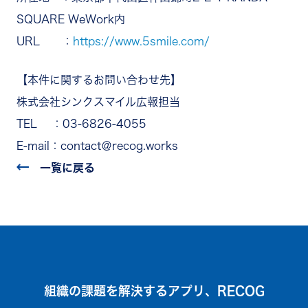
SQUARE WeWork内
URL ：
https://www.5smile.com/
【本件に関するお問い合わせ先】
株式会社シンクスマイル広報担当
TEL ：03-6826-4055
E-mail：contact＠recog.works
一覧に戻る
組織の課題を解決するアプリ、RECOG