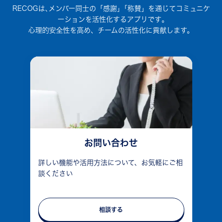
RECOGは､メンバー同士の「感謝」｢称賛」を通じてコミュニケ
ーションを活性化するアプリです｡
心理的安全性を高め、チームの活性化に貢献します。
お問い合わせ
詳しい機能や活用方法について、お気軽にご相
談ください
相談する