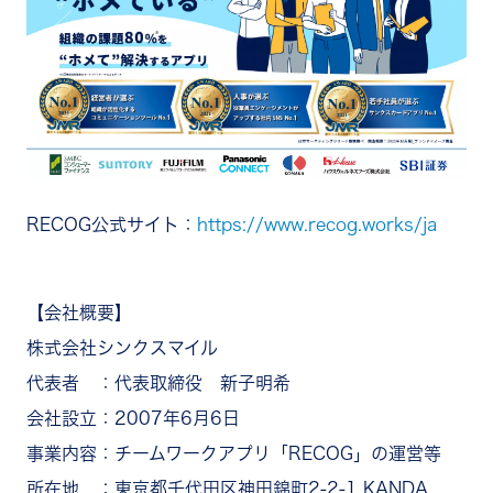
RECOG公式サイト：
https://www.recog.works/ja
【会社概要】
株式会社シンクスマイル
代表者 ：代表取締役 新子明希
会社設立：2007年6月6日
事業内容：チームワークアプリ「RECOG」の運営等
所在地 ：東京都千代田区神田錦町2-2-1 KANDA