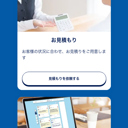
お見積もり
お客様の状況に合わせ、お見積りをご用意しま
す
見積もりを依頼する