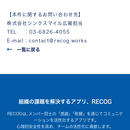
【本件に関するお問い合わせ先】
株式会社シンクスマイル広報担当
TEL ：03-6826-4055
E-mail：contact＠recog.works
一覧に戻る
組織の課題を解決するアプリ、RECOG
RECOGは､メンバー同士の「感謝」｢称賛」を通じてコミュニケ
ーションを活性化するアプリです｡
心理的安全性を高め、チームの活性化に貢献します。