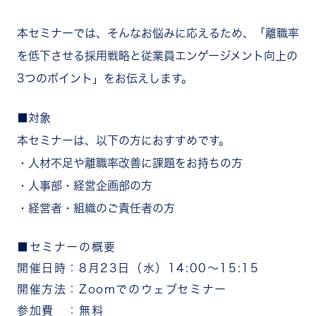
本セミナーでは、そんなお悩みに応えるため、「離職率
を低下させる採用戦略と従業員エンゲージメント向上の
3つのポイント」をお伝えします。
■対象
本セミナーは、以下の⽅におすすめです。
・人材不足や離職率改善に課題をお持ちの方
・人事部・経営企画部の方
・経営者・組織のご責任者の方
■セミナーの概要
開催日時：8月23日（水）14:00～15:15
開催方法：Zoomでのウェブセミナー
参加費 ：無料