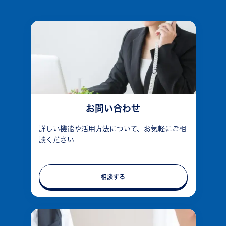
お問い合わせ
詳しい機能や活用方法について、お気軽にご相
談ください
相談する