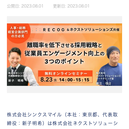
公開日:
2023.08.01
更新日:
2023.08.01
株式会社シンクスマイル（本社：東京都、代表取
締役：新子明希）は株式会社ネクストソリューシ