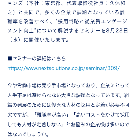
ョンズ（本社：東京都、代表取締役社長：久保和
之）と共同で、多くの企業で課題となっている離
職率を改善すべく、”採用戦略と従業員エンゲージ
メント向上”について解説するセミナーを8月23日
（水）に開催いたします。
■セミナーの詳細はこちら
https://www.nextsolutions.co.jp/seminar/309/
今や労働市場は売り手市場となっており、企業にとって
人手不足は避けられない大きな課題となっています。組
織の発展のためには優秀な人材の採用と定着が必要不可
欠ですが、「離職率が高い」「高いコストをかけて採用
しても人材が定着しない」とお悩みの企業様は多いので
はないでしょうか。