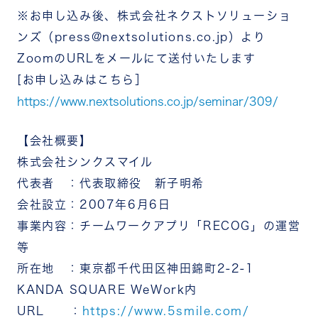
※お申し込み後、株式会社ネクストソリューショ
ンズ（press@nextsolutions.co.jp）より
ZoomのURLをメールにて送付いたします
[お申し込みはこちら］
https://www.nextsolutions.co.jp/seminar/309/
【会社概要】
株式会社シンクスマイル
代表者 ：代表取締役 新子明希
会社設立：2007年6月6日
事業内容：チームワークアプリ「RECOG」の運営
等
所在地 ：東京都千代田区神田錦町2-2-1
KANDA SQUARE WeWork内
URL ：
https://www.5smile.com/