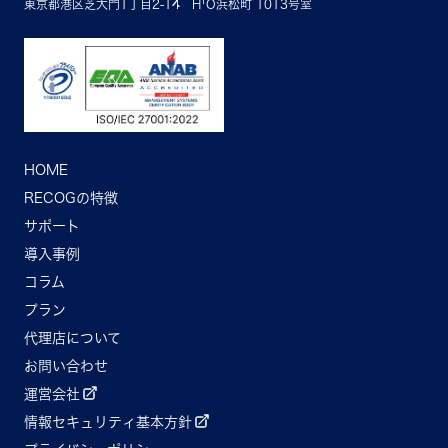
東京都港区芝大門1丁目2-14 H¹O浜松町 1013号室
HOME
RECOGの特徴
サポート
導入事例
コラム
プラン
代理店について
お問い合わせ
運営会社
情報セキュリティ基本方針