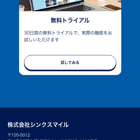
無料トライアル
30日間の無料トライアルで、実際の機能をお
試しいただけます
試してみる
株式会社シンクスマイル
〒105-0012