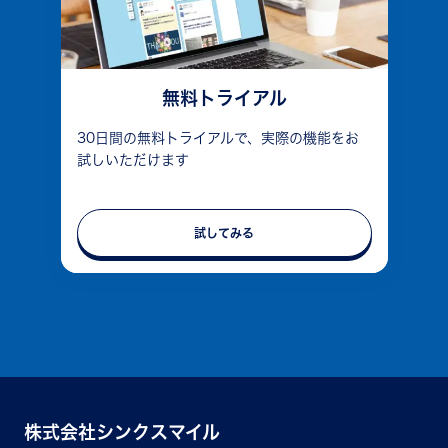
無料トライアル
30日間の無料トライアルで、実際の機能をお
試しいただけます
試してみる
株式会社シンクスマイル