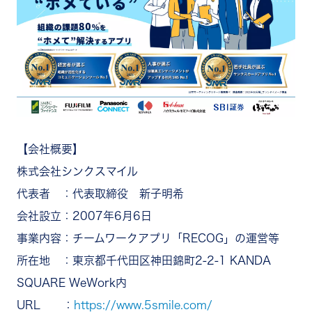
【会社概要】
株式会社シンクスマイル
代表者 ：代表取締役 新子明希
会社設立：2007年6月6日
事業内容：チームワークアプリ「RECOG」の運営等
所在地 ：東京都千代田区神田錦町2-2-1 KANDA
SQUARE WeWork内
URL ：
https://www.5smile.com/