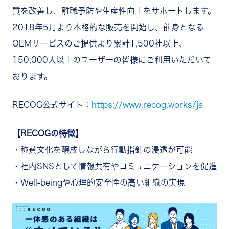
質を改善し、離職予防や生産性向上をサポートします。
2018年5月より本格的な販売を開始し、前身となる
OEMサービスのご提供より累計1,500社以上、
150,000人以上のユーザーの皆様にご利用いただいて
おります。
RECOG公式サイト：
https://www.recog.works/ja
【RECOGの特徴】
・称賛文化を醸成しながら行動指針の浸透が可能
・社内SNSとして情報共有やコミュニケーションを促進
・Well-beingや心理的安全性の高い組織の実現