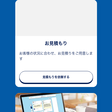
お見積もり
お客様の状況に合わせ、お見積りをご用意しま
す
見積もりを依頼する