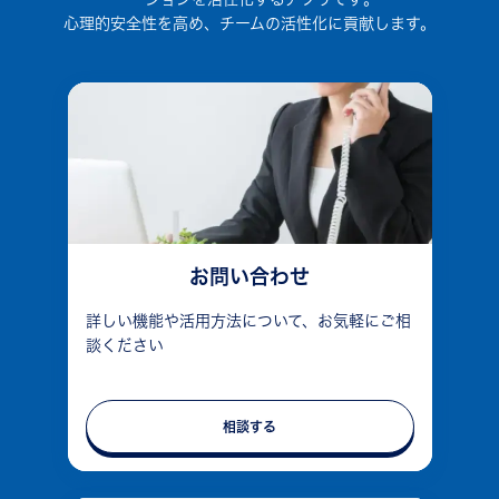
心理的安全性を高め、チームの活性化に貢献します。
お問い合わせ
詳しい機能や活用方法について、お気軽にご相
談ください
相談する