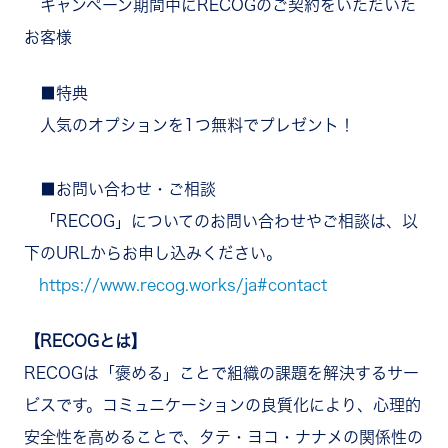
キャンペーン期間中にRECOGのご契約をいただいた
お客様
■特典
人気のオプションを1つ無料でプレゼント！
■お問い合わせ・ご相談
「RECOG」についてのお問い合わせやご相談は、以
下のURLからお申し込みください。
https://www.recog.works/ja#contact
【RECOGとは】
RECOGは「褒める」ことで組織の課題を解決するサー
ビスです。コミュニケーションの良質化により、心理的
安全性を高めることで、タテ・ヨコ・ナナメの関係性の