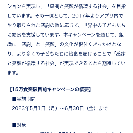
ションを実現し、「感謝と笑顔が循環する社会」を目指
しています。その一環として、2017年よりアプリ内で
やり取りされた感謝の数に応じて、世界中の子どもたち
に給食を支援しています。本キャンペーンを通じて、組
織に「感謝」と「笑顔」の文化が根付くきっかけとな
り、より多くの子どもたちに給食を届けることで「感謝
と笑顔が循環する社会」が実現できることを期待してい
ます。
【15万食突破目前キャンペーンの概要】
■実施期間
2023年5月1日（月）～6月30日（金）まで
■対象