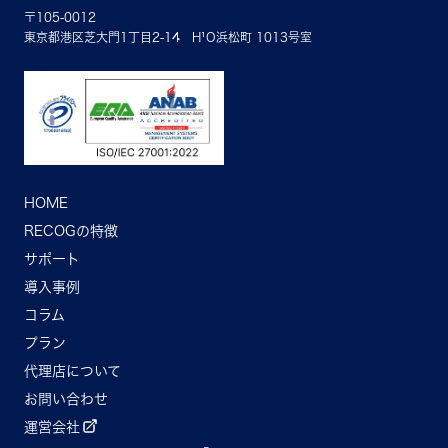
〒105-0012
東京都港区芝大門1丁目2-14 H¹O浜松町 1013号室
HOME
RECOGの特徴
サポート
導入事例
コラム
プラン
代理店について
お問い合わせ
運営会社