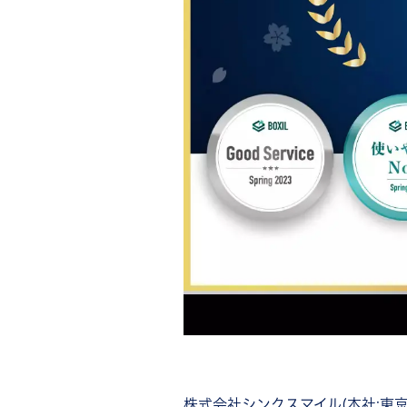
株式会社シンクスマイル(本社:東