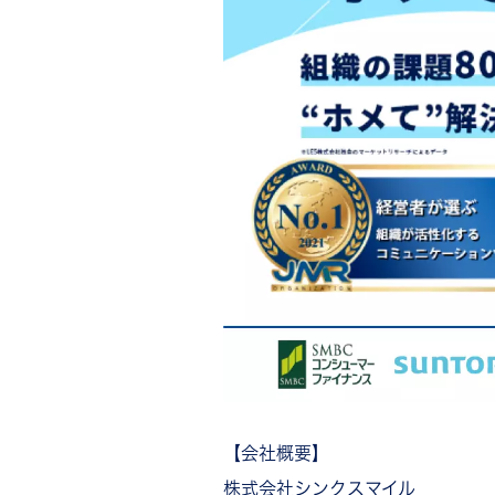
【会社概要】
株式会社シンクスマイル