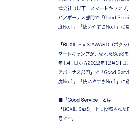
式会社（以下「スマートキャンプ」）が
ピアボーナス部門で「Good Ser
度No.1」「使いやすさNo.1」
「BOXIL SaaS AWARD（ボ
マートキャンプが、優れたSaaSを審査
年1月1日から2022年12月31
アボーナス部門」で「Good Ser
度No.1」「使いやすさNo.1」
■「Good Service」とは
「BOXIL SaaS」上に投稿
号です。