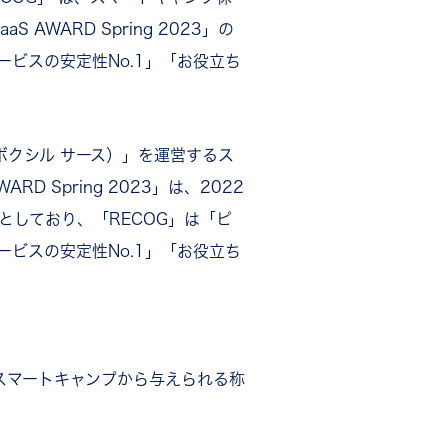
WARD Spring 2023」の
サービスの安定性No.1」「お役立ち
aS（ボクシル サース）」を運営するス
 Spring 2023」は、2022
象としており、「RECOG」は「ピ
サービスの安定性No.1」「お役立ち
てスマートキャンプから与えられる称