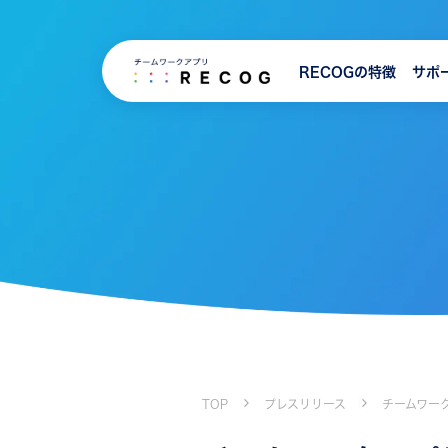
RECOGの特徴
サポ
TOP
プレスリリース
チームワークア