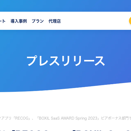
ート
導入事例
プラン
代理店
プレスリリース
プリ「RECOG」、「BOXIL SaaS AWARD Spring 2023」ピアボーナス部門で