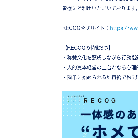
皆様にご利用いただいております
RECOG公式サイト：
https://ww
【RECOGの特徴3つ】
・称賛文化を醸成しながら行動指
・人的資本経営の土台となる心理
・簡単に始められる称賛給で約5,